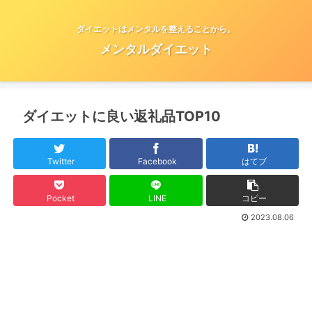
ダイエットはメンタルを整えることから。
メンタルダイエット
ダイエットに良い返礼品TOP10
Twitter
Facebook
はてブ
Pocket
LINE
コピー
2023.08.06