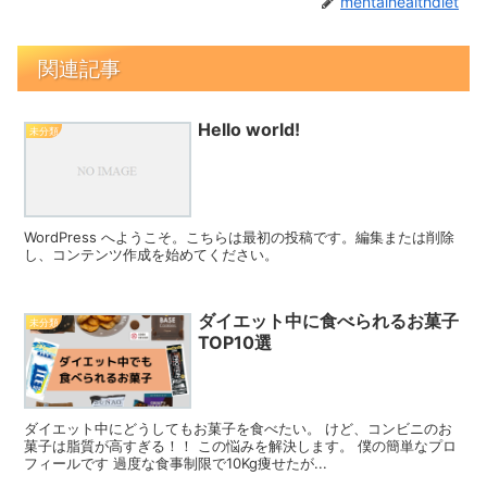
mentalhealthdiet
関連記事
Hello world!
未分類
WordPress へようこそ。こちらは最初の投稿です。編集または削除
し、コンテンツ作成を始めてください。
ダイエット中に食べられるお菓子
未分類
TOP10選
ダイエット中にどうしてもお菓子を食べたい。 けど、コンビニのお
菓子は脂質が高すぎる！！ この悩みを解決します。 僕の簡単なプロ
フィールです 過度な食事制限で10Kg痩せたが...