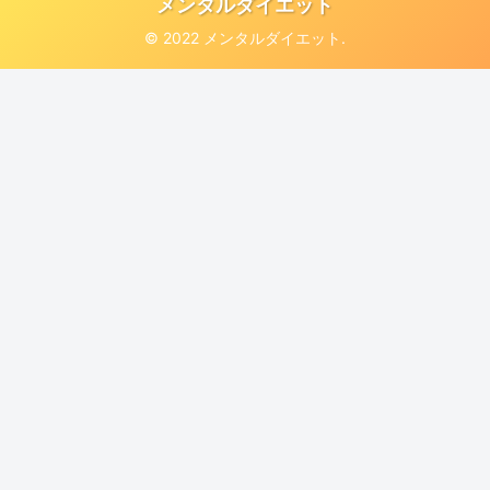
メンタルダイエット
© 2022 メンタルダイエット.